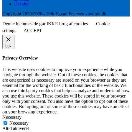
Det sker
Copyright 2020/2028 - Erik Egvad Petersen - sydnyt.dk
Denne hjemmeside gør IKKE brug af cookies.
Cookie
settings
ACCEPT
Luk
Privacy Overview
This website uses cookies to improve your experience while you
navigate through the website. Out of these cookies, the cookies that
are categorized as necessary are stored on your browser as they are
essential for the working of basic functionalities of the website. We
also use third-party cookies that help us analyze and understand how
you use this website. These cookies will be stored in your browser
only with your consent. You also have the option to opt-out of these
cookies. But opting out of some of these cookies may have an effect
on your browsing experience.
Necessary
Necessary
Altid aktiveret