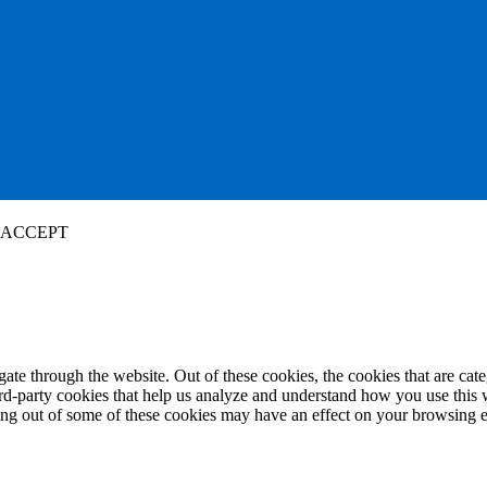
ACCEPT
te through the website. Out of these cookies, the cookies that are cate
hird-party cookies that help us analyze and understand how you use this
ting out of some of these cookies may have an effect on your browsing 