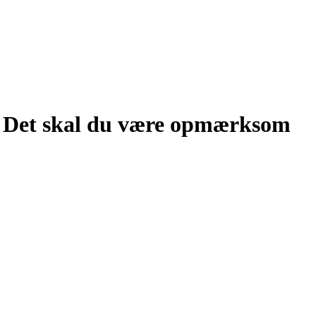
g: Det skal du være opmærksom