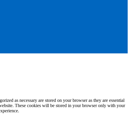
gorized as necessary are stored on your browser as they are essential
 website. These cookies will be stored in your browser only with your
experience.