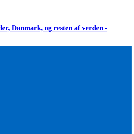
, Danmark, og resten af verden -