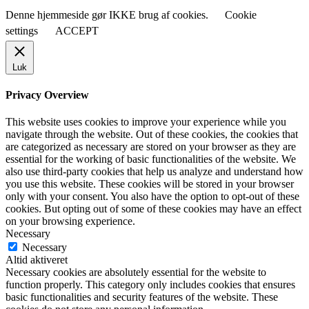
Denne hjemmeside gør IKKE brug af cookies.
Cookie
settings
ACCEPT
Luk
Privacy Overview
This website uses cookies to improve your experience while you
navigate through the website. Out of these cookies, the cookies that
are categorized as necessary are stored on your browser as they are
essential for the working of basic functionalities of the website. We
also use third-party cookies that help us analyze and understand how
you use this website. These cookies will be stored in your browser
only with your consent. You also have the option to opt-out of these
cookies. But opting out of some of these cookies may have an effect
on your browsing experience.
Necessary
Necessary
Altid aktiveret
Necessary cookies are absolutely essential for the website to
function properly. This category only includes cookies that ensures
basic functionalities and security features of the website. These