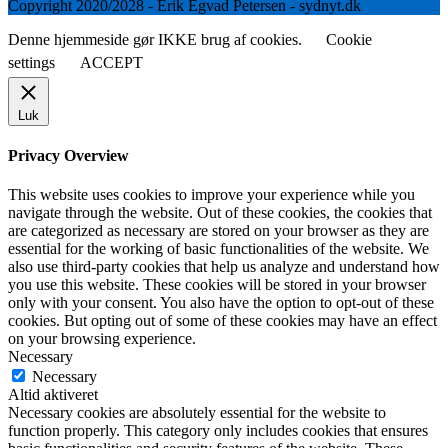
Copyright 2020/2028 - Erik Egvad Petersen - sydnyt.dk
Denne hjemmeside gør IKKE brug af cookies.
Cookie
settings
ACCEPT
Luk
Privacy Overview
This website uses cookies to improve your experience while you
navigate through the website. Out of these cookies, the cookies that
are categorized as necessary are stored on your browser as they are
essential for the working of basic functionalities of the website. We
also use third-party cookies that help us analyze and understand how
you use this website. These cookies will be stored in your browser
only with your consent. You also have the option to opt-out of these
cookies. But opting out of some of these cookies may have an effect
on your browsing experience.
Necessary
Necessary
Altid aktiveret
Necessary cookies are absolutely essential for the website to
function properly. This category only includes cookies that ensures