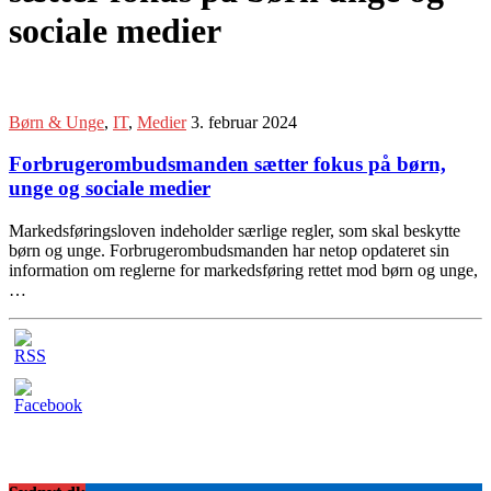
sociale medier
Børn & Unge
,
IT
,
Medier
3. februar 2024
Forbrugerombudsmanden sætter fokus på børn,
unge og sociale medier
Markedsføringsloven indeholder særlige regler, som skal beskytte
børn og unge. Forbrugerombudsmanden har netop opdateret sin
information om reglerne for markedsføring rettet mod børn og unge,
…