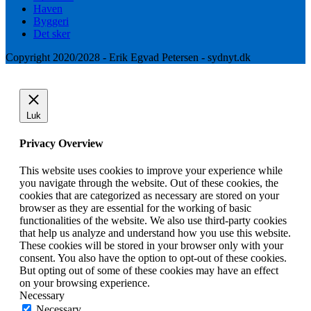
Haven
Byggeri
Det sker
Copyright 2020/2028 - Erik Egvad Petersen - sydnyt.dk
Luk
Privacy Overview
This website uses cookies to improve your experience while
you navigate through the website. Out of these cookies, the
cookies that are categorized as necessary are stored on your
browser as they are essential for the working of basic
functionalities of the website. We also use third-party cookies
that help us analyze and understand how you use this website.
These cookies will be stored in your browser only with your
consent. You also have the option to opt-out of these cookies.
But opting out of some of these cookies may have an effect
on your browsing experience.
Necessary
Necessary