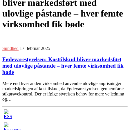
bliver markedsført med
ulovlige påstande – hver femte
virksomhed fik bøde
Sundhed
17. februar 2025
Fødevarestyrelsen: Kosttilskud bliver markedsført
med ulovlige påstande – hver femte virksomhed fik
bøde
Mere end hver anden virksomhed anvendte ulovlige anprisninger i
markedsføringen af kosttilskud, da Fødevarestyrelsen gennemførte
stikprøvekontrol. Der er ifølge styrelsen behov for mere vejledning
og…