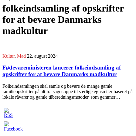
folkeindsamling af opskrifter
for at bevare Danmarks
madkultur
Kultur
,
Mad
22. august 2024
Fødevareministeren lancerer folkeindsamling af
opskrifter for at bevare Danmarks madkultur
Folkeindsamlingen skal samle og bevare de mange gamle
familieopskrifter på alt fra sagosuppe til særlige egnsretter baseret på
lokale råvarer og gamle tilberedningsmetoder, som gemmer…