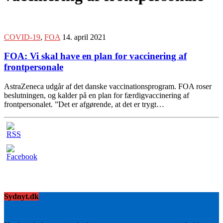
COVID-19
,
FOA
14. april 2021
FOA: Vi skal have en plan for vaccinering af
frontpersonale
AstraZeneca udgår af det danske vaccinationsprogram. FOA roser
beslutningen, og kalder på en plan for færdigvaccinering af
frontpersonalet. ”Det er afgørende, at det er trygt…
Sydnyt.dk