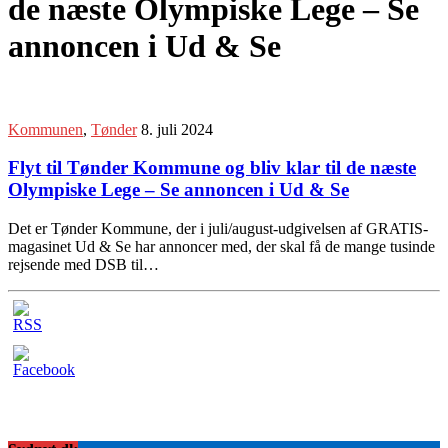
de næste Olympiske Lege – Se
annoncen i Ud & Se
Kommunen
,
Tønder
8. juli 2024
Flyt til Tønder Kommune og bliv klar til de næste
Olympiske Lege – Se annoncen i Ud & Se
Det er Tønder Kommune, der i juli/august-udgivelsen af GRATIS-
magasinet Ud & Se har annoncer med, der skal få de mange tusinde
rejsende med DSB til…