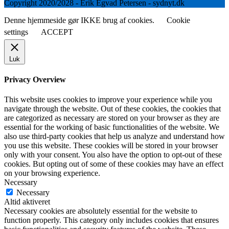
Copyright 2020/2028 - Erik Egvad Petersen - sydnyt.dk
Denne hjemmeside gør IKKE brug af cookies.
Cookie
settings
ACCEPT
Luk
Privacy Overview
This website uses cookies to improve your experience while you
navigate through the website. Out of these cookies, the cookies that
are categorized as necessary are stored on your browser as they are
essential for the working of basic functionalities of the website. We
also use third-party cookies that help us analyze and understand how
you use this website. These cookies will be stored in your browser
only with your consent. You also have the option to opt-out of these
cookies. But opting out of some of these cookies may have an effect
on your browsing experience.
Necessary
Necessary
Altid aktiveret
Necessary cookies are absolutely essential for the website to
function properly. This category only includes cookies that ensures