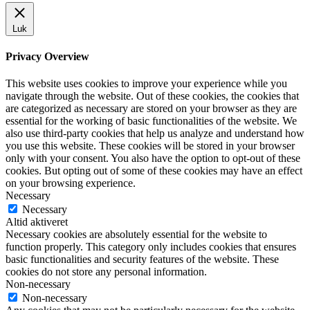
Luk
Privacy Overview
This website uses cookies to improve your experience while you
navigate through the website. Out of these cookies, the cookies that
are categorized as necessary are stored on your browser as they are
essential for the working of basic functionalities of the website. We
also use third-party cookies that help us analyze and understand how
you use this website. These cookies will be stored in your browser
only with your consent. You also have the option to opt-out of these
cookies. But opting out of some of these cookies may have an effect
on your browsing experience.
Necessary
Necessary
Altid aktiveret
Necessary cookies are absolutely essential for the website to
function properly. This category only includes cookies that ensures
basic functionalities and security features of the website. These
cookies do not store any personal information.
Non-necessary
Non-necessary