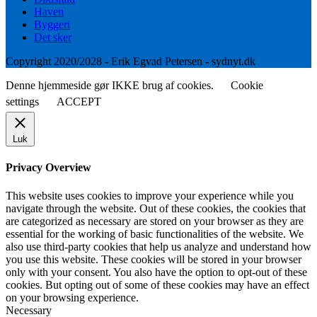
Haven
Byggeri
Det sker
Copyright 2020/2028 - Erik Egvad Petersen - sydnyt.dk
Denne hjemmeside gør IKKE brug af cookies.
Cookie
settings
ACCEPT
Luk
Privacy Overview
This website uses cookies to improve your experience while you
navigate through the website. Out of these cookies, the cookies that
are categorized as necessary are stored on your browser as they are
essential for the working of basic functionalities of the website. We
also use third-party cookies that help us analyze and understand how
you use this website. These cookies will be stored in your browser
only with your consent. You also have the option to opt-out of these
cookies. But opting out of some of these cookies may have an effect
on your browsing experience.
Necessary