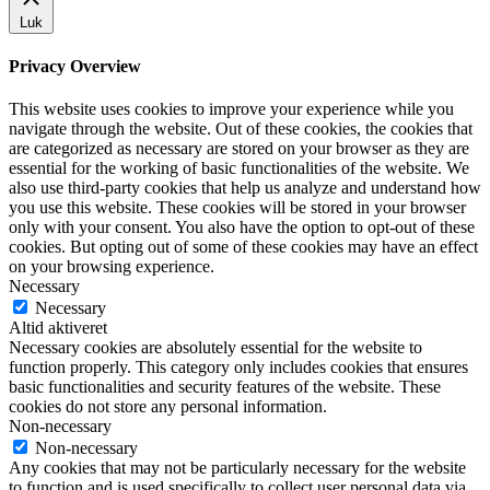
Luk
Privacy Overview
This website uses cookies to improve your experience while you
navigate through the website. Out of these cookies, the cookies that
are categorized as necessary are stored on your browser as they are
essential for the working of basic functionalities of the website. We
also use third-party cookies that help us analyze and understand how
you use this website. These cookies will be stored in your browser
only with your consent. You also have the option to opt-out of these
cookies. But opting out of some of these cookies may have an effect
on your browsing experience.
Necessary
Necessary
Altid aktiveret
Necessary cookies are absolutely essential for the website to
function properly. This category only includes cookies that ensures
basic functionalities and security features of the website. These
cookies do not store any personal information.
Non-necessary
Non-necessary
Any cookies that may not be particularly necessary for the website
to function and is used specifically to collect user personal data via