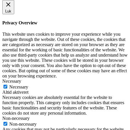
Luk
Privacy Overview
This website uses cookies to improve your experience while you
navigate through the website. Out of these cookies, the cookies that
are categorized as necessary are stored on your browser as they are
essential for the working of basic functionalities of the website. We
also use third-party cookies that help us analyze and understand how
you use this website. These cookies will be stored in your browser
only with your consent. You also have the option to opt-out of these
cookies. But opting out of some of these cookies may have an effect
on your browsing experience.
Necessary
Necessary
Altid aktiveret
Necessary cookies are absolutely essential for the website to
function properly. This category only includes cookies that ensures
basic functionalities and security features of the website. These
cookies do not store any personal information.
Non-necessary
Non-necessary
Any cookies that may not be particularly necessary for the website