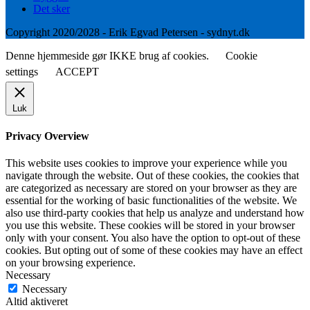
Det sker
Copyright 2020/2028 - Erik Egvad Petersen - sydnyt.dk
Denne hjemmeside gør IKKE brug af cookies.
Cookie
settings
ACCEPT
Luk
Privacy Overview
This website uses cookies to improve your experience while you
navigate through the website. Out of these cookies, the cookies that
are categorized as necessary are stored on your browser as they are
essential for the working of basic functionalities of the website. We
also use third-party cookies that help us analyze and understand how
you use this website. These cookies will be stored in your browser
only with your consent. You also have the option to opt-out of these
cookies. But opting out of some of these cookies may have an effect
on your browsing experience.
Necessary
Necessary
Altid aktiveret