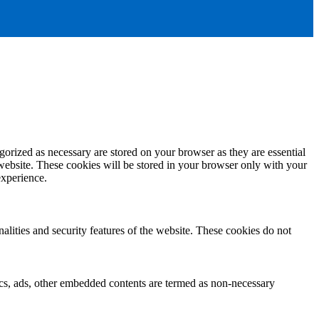
gorized as necessary are stored on your browser as they are essential
 website. These cookies will be stored in your browser only with your
experience.
nalities and security features of the website. These cookies do not
ytics, ads, other embedded contents are termed as non-necessary