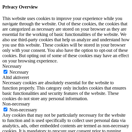
Privacy Overview
This website uses cookies to improve your experience while you
navigate through the website. Out of these cookies, the cookies that
are categorized as necessary are stored on your browser as they are
essential for the working of basic functionalities of the website. We
also use third-party cookies that help us analyze and understand how
you use this website. These cookies will be stored in your browser
only with your consent. You also have the option to opt-out of these
cookies. But opting out of some of these cookies may have an effect
on your browsing experience.
Necessary
Necessary
Altid aktiveret
Necessary cookies are absolutely essential for the website to
function properly. This category only includes cookies that ensures
basic functionalities and security features of the website. These
cookies do not store any personal information.
Non-necessary
Non-necessary
Any cookies that may not be particularly necessary for the website
to function and is used specifically to collect user personal data via
analytics, ads, other embedded contents are termed as non-necessary
cookies. It is mandatory to procure user consent prior to running