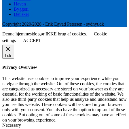
Haven
Byggeri
Det sker
Copyright 2020/2028 - Erik Egvad Petersen - sydnyt.dk
Denne hjemmeside gør IKKE brug af cookies.
Cookie
settings
ACCEPT
Luk
Privacy Overview
This website uses cookies to improve your experience while you
navigate through the website. Out of these cookies, the cookies that
are categorized as necessary are stored on your browser as they are
essential for the working of basic functionalities of the website. We
also use third-party cookies that help us analyze and understand how
you use this website. These cookies will be stored in your browser
only with your consent. You also have the option to opt-out of these
cookies. But opting out of some of these cookies may have an effect
on your browsing experience.
Necessary