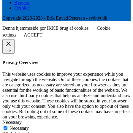
Byggeri
Det sker
Copyright 2020/2028 - Erik Egvad Petersen - sydnyt.dk
Denne hjemmeside gør IKKE brug af cookies.
Cookie
settings
ACCEPT
Luk
Privacy Overview
This website uses cookies to improve your experience while you
navigate through the website. Out of these cookies, the cookies that
are categorized as necessary are stored on your browser as they are
essential for the working of basic functionalities of the website. We
also use third-party cookies that help us analyze and understand how
you use this website. These cookies will be stored in your browser
only with your consent. You also have the option to opt-out of these
cookies. But opting out of some of these cookies may have an effect
on your browsing experience.
Necessary
Necessary