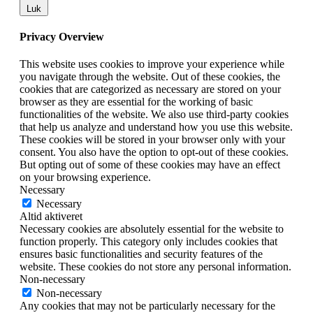
Luk
Privacy Overview
This website uses cookies to improve your experience while
you navigate through the website. Out of these cookies, the
cookies that are categorized as necessary are stored on your
browser as they are essential for the working of basic
functionalities of the website. We also use third-party cookies
that help us analyze and understand how you use this website.
These cookies will be stored in your browser only with your
consent. You also have the option to opt-out of these cookies.
But opting out of some of these cookies may have an effect
on your browsing experience.
Necessary
Necessary
Altid aktiveret
Necessary cookies are absolutely essential for the website to
function properly. This category only includes cookies that
ensures basic functionalities and security features of the
website. These cookies do not store any personal information.
Non-necessary
Non-necessary
Any cookies that may not be particularly necessary for the