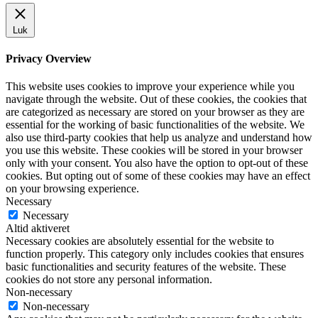
Luk
Privacy Overview
This website uses cookies to improve your experience while you
navigate through the website. Out of these cookies, the cookies that
are categorized as necessary are stored on your browser as they are
essential for the working of basic functionalities of the website. We
also use third-party cookies that help us analyze and understand how
you use this website. These cookies will be stored in your browser
only with your consent. You also have the option to opt-out of these
cookies. But opting out of some of these cookies may have an effect
on your browsing experience.
Necessary
Necessary
Altid aktiveret
Necessary cookies are absolutely essential for the website to
function properly. This category only includes cookies that ensures
basic functionalities and security features of the website. These
cookies do not store any personal information.
Non-necessary
Non-necessary