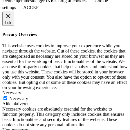
Denne hjemmeside gør IKKE brug af cookies.
Cookie
settings
ACCEPT
Luk
Privacy Overview
This website uses cookies to improve your experience while you
navigate through the website. Out of these cookies, the cookies that
are categorized as necessary are stored on your browser as they are
essential for the working of basic functionalities of the website. We
also use third-party cookies that help us analyze and understand how
you use this website. These cookies will be stored in your browser
only with your consent. You also have the option to opt-out of these
cookies. But opting out of some of these cookies may have an effect
on your browsing experience.
Necessary
Necessary
Altid aktiveret
Necessary cookies are absolutely essential for the website to
function properly. This category only includes cookies that ensures
basic functionalities and security features of the website. These
cookies do not store any personal information.
Non-necessary