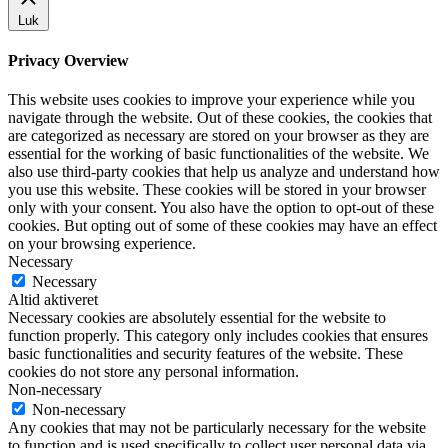
Luk
Privacy Overview
This website uses cookies to improve your experience while you
navigate through the website. Out of these cookies, the cookies that
are categorized as necessary are stored on your browser as they are
essential for the working of basic functionalities of the website. We
also use third-party cookies that help us analyze and understand how
you use this website. These cookies will be stored in your browser
only with your consent. You also have the option to opt-out of these
cookies. But opting out of some of these cookies may have an effect
on your browsing experience.
Necessary
Necessary
Altid aktiveret
Necessary cookies are absolutely essential for the website to
function properly. This category only includes cookies that ensures
basic functionalities and security features of the website. These
cookies do not store any personal information.
Non-necessary
Non-necessary
Any cookies that may not be particularly necessary for the website
to function and is used specifically to collect user personal data via