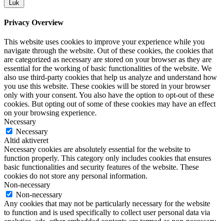
Luk
Privacy Overview
This website uses cookies to improve your experience while you
navigate through the website. Out of these cookies, the cookies that
are categorized as necessary are stored on your browser as they are
essential for the working of basic functionalities of the website. We
also use third-party cookies that help us analyze and understand how
you use this website. These cookies will be stored in your browser
only with your consent. You also have the option to opt-out of these
cookies. But opting out of some of these cookies may have an effect
on your browsing experience.
Necessary
Necessary
Altid aktiveret
Necessary cookies are absolutely essential for the website to
function properly. This category only includes cookies that ensures
basic functionalities and security features of the website. These
cookies do not store any personal information.
Non-necessary
Non-necessary
Any cookies that may not be particularly necessary for the website
to function and is used specifically to collect user personal data via