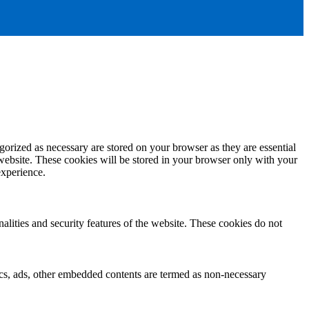
gorized as necessary are stored on your browser as they are essential
 website. These cookies will be stored in your browser only with your
experience.
nalities and security features of the website. These cookies do not
ytics, ads, other embedded contents are termed as non-necessary