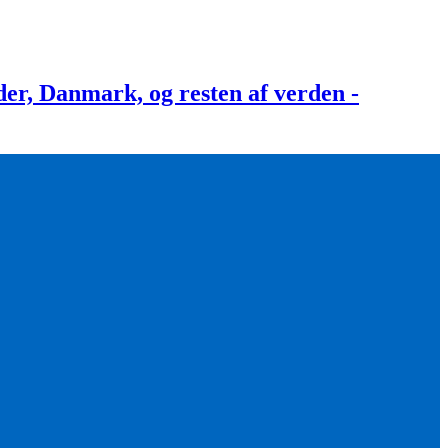
, Danmark, og resten af verden -