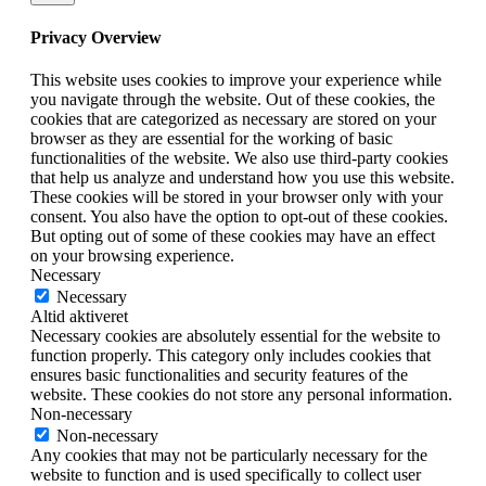
Privacy Overview
This website uses cookies to improve your experience while
you navigate through the website. Out of these cookies, the
cookies that are categorized as necessary are stored on your
browser as they are essential for the working of basic
functionalities of the website. We also use third-party cookies
that help us analyze and understand how you use this website.
These cookies will be stored in your browser only with your
consent. You also have the option to opt-out of these cookies.
But opting out of some of these cookies may have an effect
on your browsing experience.
Necessary
Necessary
Altid aktiveret
Necessary cookies are absolutely essential for the website to
function properly. This category only includes cookies that
ensures basic functionalities and security features of the
website. These cookies do not store any personal information.
Non-necessary
Non-necessary
Any cookies that may not be particularly necessary for the
website to function and is used specifically to collect user