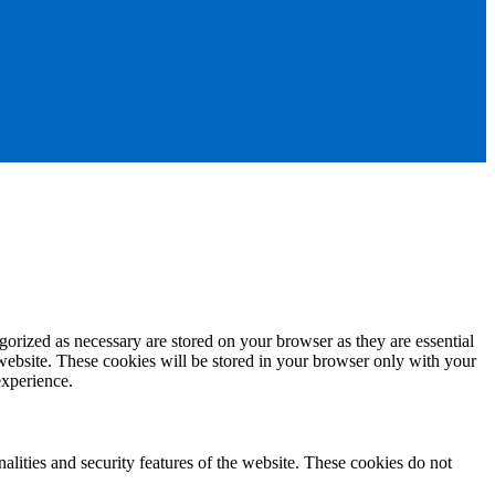
gorized as necessary are stored on your browser as they are essential
 website. These cookies will be stored in your browser only with your
experience.
nalities and security features of the website. These cookies do not