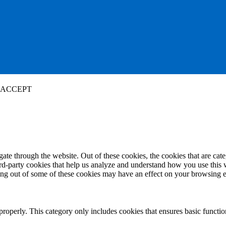
ACCEPT
te through the website. Out of these cookies, the cookies that are cate
hird-party cookies that help us analyze and understand how you use this
ting out of some of these cookies may have an effect on your browsing 
properly. This category only includes cookies that ensures basic functio