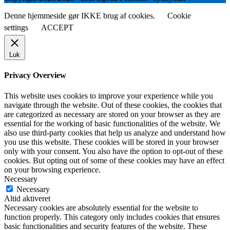
Denne hjemmeside gør IKKE brug af cookies.
Cookie
settings
ACCEPT
Luk
Privacy Overview
This website uses cookies to improve your experience while you
navigate through the website. Out of these cookies, the cookies that
are categorized as necessary are stored on your browser as they are
essential for the working of basic functionalities of the website. We
also use third-party cookies that help us analyze and understand how
you use this website. These cookies will be stored in your browser
only with your consent. You also have the option to opt-out of these
cookies. But opting out of some of these cookies may have an effect
on your browsing experience.
Necessary
Necessary
Altid aktiveret
Necessary cookies are absolutely essential for the website to
function properly. This category only includes cookies that ensures
basic functionalities and security features of the website. These