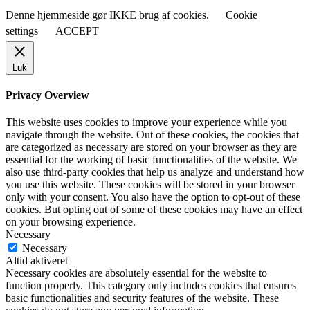
Denne hjemmeside gør IKKE brug af cookies.
Cookie
settings
ACCEPT
Luk
Privacy Overview
This website uses cookies to improve your experience while you
navigate through the website. Out of these cookies, the cookies that
are categorized as necessary are stored on your browser as they are
essential for the working of basic functionalities of the website. We
also use third-party cookies that help us analyze and understand how
you use this website. These cookies will be stored in your browser
only with your consent. You also have the option to opt-out of these
cookies. But opting out of some of these cookies may have an effect
on your browsing experience.
Necessary
Necessary
Altid aktiveret
Necessary cookies are absolutely essential for the website to
function properly. This category only includes cookies that ensures
basic functionalities and security features of the website. These