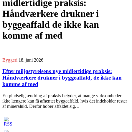
midlertidige praksis:
Håndværkere drukner i
byggeaffald de ikke kan
komme af med
Byggeri
18. juni 2026
Efter miljøstyrelsens nye midlertidige praksis:
Håndværkere drukner i byggeaffald, de ikke kan
komme af med
En pludselig ændring af praksis betyder, at mange virksomheder
ikke længere kan få afhentet byggeaffald, hvis det indeholder rester
af mineraluld. Derfor hober affaldet sig…