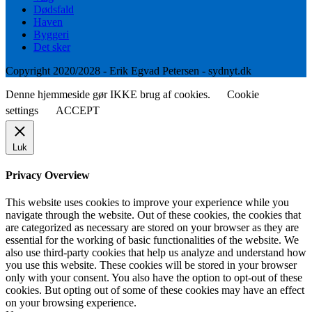
Dødsfald
Haven
Byggeri
Det sker
Copyright 2020/2028 - Erik Egvad Petersen - sydnyt.dk
Denne hjemmeside gør IKKE brug af cookies.
Cookie
settings
ACCEPT
Luk
Privacy Overview
This website uses cookies to improve your experience while you
navigate through the website. Out of these cookies, the cookies that
are categorized as necessary are stored on your browser as they are
essential for the working of basic functionalities of the website. We
also use third-party cookies that help us analyze and understand how
you use this website. These cookies will be stored in your browser
only with your consent. You also have the option to opt-out of these
cookies. But opting out of some of these cookies may have an effect
on your browsing experience.