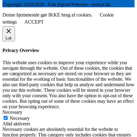
Copyright 2020/2028 - Erik Egvad Petersen - sydnyt.dk
Denne hjemmeside gør IKKE brug af cookies.
Cookie
settings
ACCEPT
Luk
Privacy Overview
This website uses cookies to improve your experience while you
navigate through the website. Out of these cookies, the cookies that
are categorized as necessary are stored on your browser as they are
essential for the working of basic functionalities of the website. We
also use third-party cookies that help us analyze and understand how
you use this website. These cookies will be stored in your browser
only with your consent. You also have the option to opt-out of these
cookies. But opting out of some of these cookies may have an effect
on your browsing experience.
Necessary
Necessary
Altid aktiveret
Necessary cookies are absolutely essential for the website to
function properly. This category only includes cookies that ensures