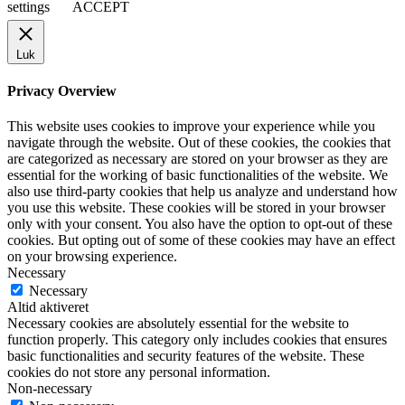
settings
ACCEPT
Luk
Privacy Overview
This website uses cookies to improve your experience while you
navigate through the website. Out of these cookies, the cookies that
are categorized as necessary are stored on your browser as they are
essential for the working of basic functionalities of the website. We
also use third-party cookies that help us analyze and understand how
you use this website. These cookies will be stored in your browser
only with your consent. You also have the option to opt-out of these
cookies. But opting out of some of these cookies may have an effect
on your browsing experience.
Necessary
Necessary
Altid aktiveret
Necessary cookies are absolutely essential for the website to
function properly. This category only includes cookies that ensures
basic functionalities and security features of the website. These
cookies do not store any personal information.
Non-necessary