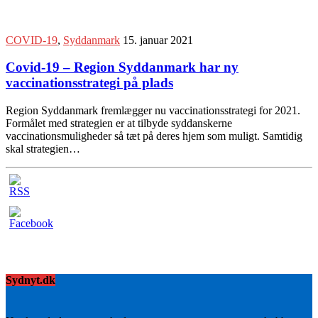
COVID-19
,
Syddanmark
15. januar 2021
Covid-19 – Region Syddanmark har ny
vaccinationsstrategi på plads
Region Syddanmark fremlægger nu vaccinationsstrategi for 2021.
Formålet med strategien er at tilbyde syddanskerne
vaccinationsmuligheder så tæt på deres hjem som muligt. Samtidig
skal strategien…
Sydnyt.dk