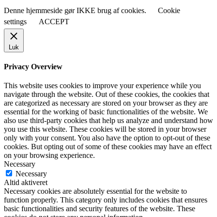
Denne hjemmeside gør IKKE brug af cookies.
Cookie
settings
ACCEPT
Luk
Privacy Overview
This website uses cookies to improve your experience while you
navigate through the website. Out of these cookies, the cookies that
are categorized as necessary are stored on your browser as they are
essential for the working of basic functionalities of the website. We
also use third-party cookies that help us analyze and understand how
you use this website. These cookies will be stored in your browser
only with your consent. You also have the option to opt-out of these
cookies. But opting out of some of these cookies may have an effect
on your browsing experience.
Necessary
Necessary
Altid aktiveret
Necessary cookies are absolutely essential for the website to
function properly. This category only includes cookies that ensures
basic functionalities and security features of the website. These