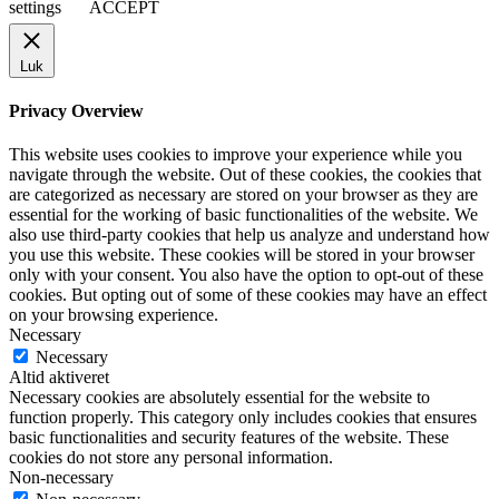
settings
ACCEPT
Luk
Privacy Overview
This website uses cookies to improve your experience while you
navigate through the website. Out of these cookies, the cookies that
are categorized as necessary are stored on your browser as they are
essential for the working of basic functionalities of the website. We
also use third-party cookies that help us analyze and understand how
you use this website. These cookies will be stored in your browser
only with your consent. You also have the option to opt-out of these
cookies. But opting out of some of these cookies may have an effect
on your browsing experience.
Necessary
Necessary
Altid aktiveret
Necessary cookies are absolutely essential for the website to
function properly. This category only includes cookies that ensures
basic functionalities and security features of the website. These
cookies do not store any personal information.
Non-necessary