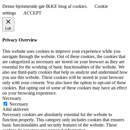
Denne hjemmeside gør IKKE brug af cookies.
Cookie
settings
ACCEPT
Luk
Privacy Overview
This website uses cookies to improve your experience while you
navigate through the website. Out of these cookies, the cookies that
are categorized as necessary are stored on your browser as they are
essential for the working of basic functionalities of the website. We
also use third-party cookies that help us analyze and understand how
you use this website. These cookies will be stored in your browser
only with your consent. You also have the option to opt-out of these
cookies. But opting out of some of these cookies may have an effect
on your browsing experience.
Necessary
Necessary
Altid aktiveret
Necessary cookies are absolutely essential for the website to
function properly. This category only includes cookies that ensures
basic functionalities and security features of the website. These