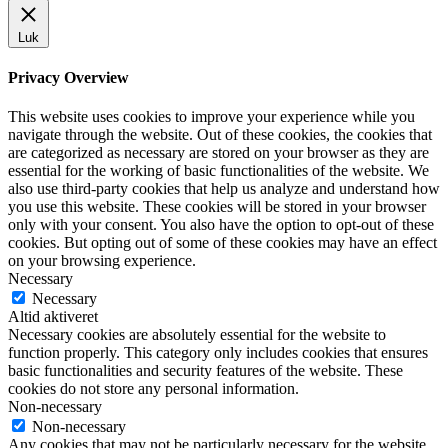
Luk
Privacy Overview
This website uses cookies to improve your experience while you
navigate through the website. Out of these cookies, the cookies that
are categorized as necessary are stored on your browser as they are
essential for the working of basic functionalities of the website. We
also use third-party cookies that help us analyze and understand how
you use this website. These cookies will be stored in your browser
only with your consent. You also have the option to opt-out of these
cookies. But opting out of some of these cookies may have an effect
on your browsing experience.
Necessary
Necessary
Altid aktiveret
Necessary cookies are absolutely essential for the website to
function properly. This category only includes cookies that ensures
basic functionalities and security features of the website. These
cookies do not store any personal information.
Non-necessary
Non-necessary
Any cookies that may not be particularly necessary for the website