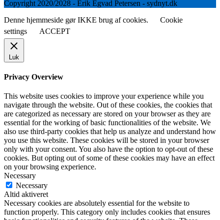
Copyright 2020/2028 - Erik Egvad Petersen - sydnyt.dk
Denne hjemmeside gør IKKE brug af cookies.
Cookie
settings
ACCEPT
Luk
Privacy Overview
This website uses cookies to improve your experience while you
navigate through the website. Out of these cookies, the cookies that
are categorized as necessary are stored on your browser as they are
essential for the working of basic functionalities of the website. We
also use third-party cookies that help us analyze and understand how
you use this website. These cookies will be stored in your browser
only with your consent. You also have the option to opt-out of these
cookies. But opting out of some of these cookies may have an effect
on your browsing experience.
Necessary
Necessary
Altid aktiveret
Necessary cookies are absolutely essential for the website to
function properly. This category only includes cookies that ensures