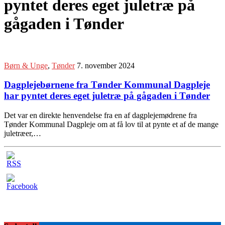
pyntet deres eget juletræ på
gågaden i Tønder
Børn & Unge
,
Tønder
7. november 2024
Dagplejebørnene fra Tønder Kommunal Dagpleje
har pyntet deres eget juletræ på gågaden i Tønder
Det var en direkte henvendelse fra en af dagplejemødrene fra
Tønder Kommunal Dagpleje om at få lov til at pynte et af de mange
juletræer,…