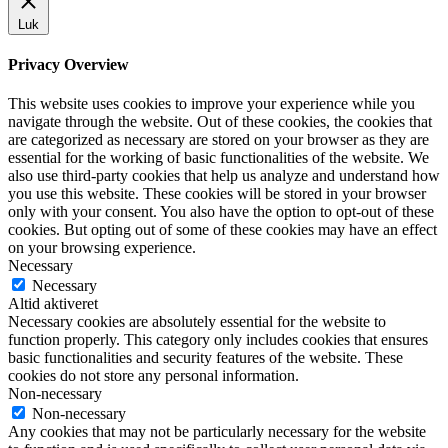
Luk
Privacy Overview
This website uses cookies to improve your experience while you
navigate through the website. Out of these cookies, the cookies that
are categorized as necessary are stored on your browser as they are
essential for the working of basic functionalities of the website. We
also use third-party cookies that help us analyze and understand how
you use this website. These cookies will be stored in your browser
only with your consent. You also have the option to opt-out of these
cookies. But opting out of some of these cookies may have an effect
on your browsing experience.
Necessary
Necessary
Altid aktiveret
Necessary cookies are absolutely essential for the website to
function properly. This category only includes cookies that ensures
basic functionalities and security features of the website. These
cookies do not store any personal information.
Non-necessary
Non-necessary
Any cookies that may not be particularly necessary for the website