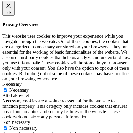
Luk
Privacy Overview
This website uses cookies to improve your experience while you
navigate through the website. Out of these cookies, the cookies that
are categorized as necessary are stored on your browser as they are
essential for the working of basic functionalities of the website. We
also use third-party cookies that help us analyze and understand how
you use this website. These cookies will be stored in your browser
only with your consent. You also have the option to opt-out of these
cookies. But opting out of some of these cookies may have an effect
on your browsing experience.
Necessary
Necessary
Altid aktiveret
Necessary cookies are absolutely essential for the website to
function properly. This category only includes cookies that ensures
basic functionalities and security features of the website. These
cookies do not store any personal information.
Non-necessary
Non-necessary