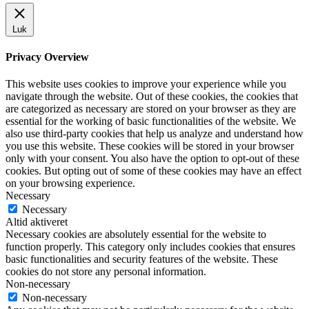
Luk
Privacy Overview
This website uses cookies to improve your experience while you
navigate through the website. Out of these cookies, the cookies that
are categorized as necessary are stored on your browser as they are
essential for the working of basic functionalities of the website. We
also use third-party cookies that help us analyze and understand how
you use this website. These cookies will be stored in your browser
only with your consent. You also have the option to opt-out of these
cookies. But opting out of some of these cookies may have an effect
on your browsing experience.
Necessary
Necessary
Altid aktiveret
Necessary cookies are absolutely essential for the website to
function properly. This category only includes cookies that ensures
basic functionalities and security features of the website. These
cookies do not store any personal information.
Non-necessary
Non-necessary