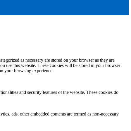
ategorized as necessary are stored on your browser as they are
you use this website. These cookies will be stored in your browser
 on your browsing experience.
tionalities and security features of the website. These cookies do
nalytics, ads, other embedded contents are termed as non-necessary