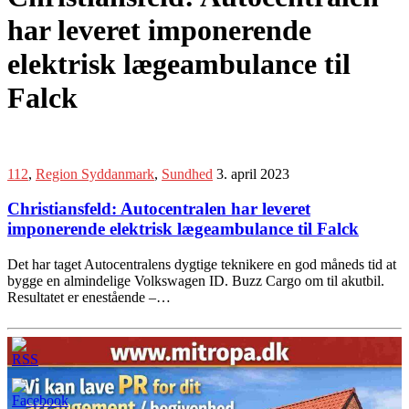
har leveret imponerende
elektrisk lægeambulance til
Falck
112
,
Region Syddanmark
,
Sundhed
3. april 2023
Christiansfeld: Autocentralen har leveret
imponerende elektrisk lægeambulance til Falck
Det har taget Autocentralens dygtige teknikere en god måneds tid at
bygge en almindelige Volkswagen ID. Buzz Cargo om til akutbil.
Resultatet er enestående –…