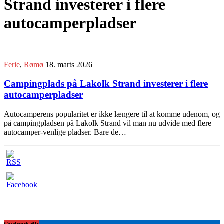
Strand investerer i flere
autocamperpladser
Ferie
,
Rømø
18. marts 2026
Campingplads på Lakolk Strand investerer i flere
autocamperpladser
Autocamperens popularitet er ikke længere til at komme udenom, og
på campingpladsen på Lakolk Strand vil man nu udvide med flere
autocamper-venlige pladser. Bare de…