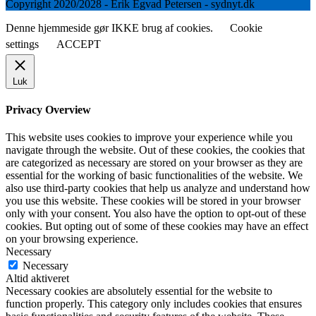
Copyright 2020/2028 - Erik Egvad Petersen - sydnyt.dk
Denne hjemmeside gør IKKE brug af cookies.
Cookie
settings
ACCEPT
Luk
Privacy Overview
This website uses cookies to improve your experience while you
navigate through the website. Out of these cookies, the cookies that
are categorized as necessary are stored on your browser as they are
essential for the working of basic functionalities of the website. We
also use third-party cookies that help us analyze and understand how
you use this website. These cookies will be stored in your browser
only with your consent. You also have the option to opt-out of these
cookies. But opting out of some of these cookies may have an effect
on your browsing experience.
Necessary
Necessary
Altid aktiveret
Necessary cookies are absolutely essential for the website to
function properly. This category only includes cookies that ensures