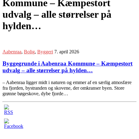
Kommune – Kæmpestort
udvalg – alle størrelser på
hylden…
Aabenraa
,
Bolig
,
Byggeri
7. april 2026
Byggegrunde i Aabenraa Kommune – Kæmpestort
udvalg – alle størrelser på hylden…
– Aabenraa ligger midt i naturen og emmer af en særlig atmosfære
fra fjorden, bystranden og skovene, der omkranser byen. Store
grønne bøgeskove, dybe fjorde…