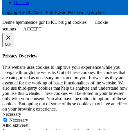
Det sker
Copyright 2020/2028 - Erik Egvad Petersen - sydnyt.dk
Denne hjemmeside gør IKKE brug af cookies.
Cookie
settings
ACCEPT
Luk
Privacy Overview
This website uses cookies to improve your experience while you
navigate through the website. Out of these cookies, the cookies that
are categorized as necessary are stored on your browser as they are
essential for the working of basic functionalities of the website. We
also use third-party cookies that help us analyze and understand how
you use this website. These cookies will be stored in your browser
only with your consent. You also have the option to opt-out of these
cookies. But opting out of some of these cookies may have an effect
on your browsing experience.
Necessary
Necessary
Altid aktiveret