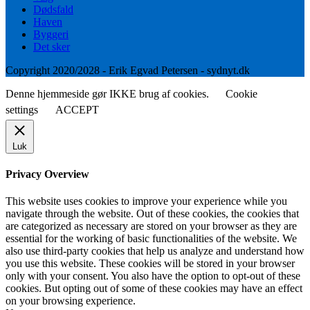
Dødsfald
Haven
Byggeri
Det sker
Copyright 2020/2028 - Erik Egvad Petersen - sydnyt.dk
Denne hjemmeside gør IKKE brug af cookies.
Cookie
settings
ACCEPT
Luk
Privacy Overview
This website uses cookies to improve your experience while you
navigate through the website. Out of these cookies, the cookies that
are categorized as necessary are stored on your browser as they are
essential for the working of basic functionalities of the website. We
also use third-party cookies that help us analyze and understand how
you use this website. These cookies will be stored in your browser
only with your consent. You also have the option to opt-out of these
cookies. But opting out of some of these cookies may have an effect
on your browsing experience.