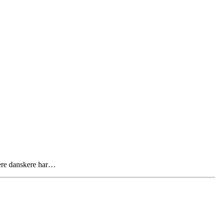
flere danskere har…