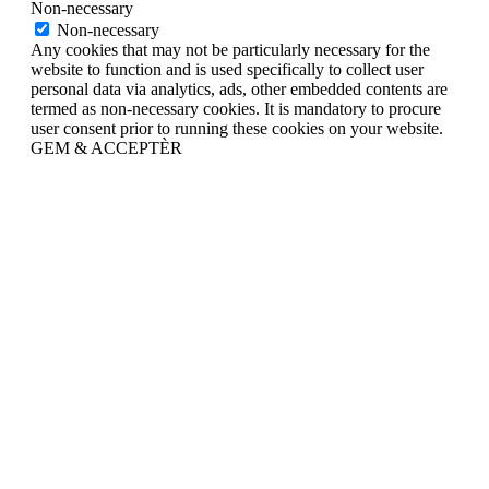
Non-necessary
Non-necessary
Any cookies that may not be particularly necessary for the
website to function and is used specifically to collect user
personal data via analytics, ads, other embedded contents are
termed as non-necessary cookies. It is mandatory to procure
user consent prior to running these cookies on your website.
GEM & ACCEPTÈR