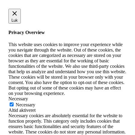
Luk
Privacy Overview
This website uses cookies to improve your experience while
you navigate through the website. Out of these cookies, the
cookies that are categorized as necessary are stored on your
browser as they are essential for the working of basic
functionalities of the website. We also use third-party cookies
that help us analyze and understand how you use this website.
These cookies will be stored in your browser only with your
consent. You also have the option to opt-out of these cookies.
But opting out of some of these cookies may have an effect
on your browsing experience.
Necessary
Necessary
Altid aktiveret
Necessary cookies are absolutely essential for the website to
function properly. This category only includes cookies that
ensures basic functionalities and security features of the
website. These cookies do not store any personal information.