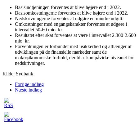
Basisindtjeningen forventes at blive højere end i 2022.
Basisomkostningerne forventes at blive højere end i 2022.
Nedskrivningerne forventes at udgøre en mindre udgift.
Omkostninger med engangskarakter forventes at udgøre i
intervallet 50-60 mio. kr.
Resultatet efter skat forventes at være i intervallet 2.300-2.600
mio. kr.
Forventningen er forbundet med usikkerhed og afhænger af
udviklingen på de finansielle markeder samt de
makroøkonomiske forhold, der bl.a. kan påvirke niveauet for
nedskrivninger.
Kilde: Sydbank
Forrige indlæg
Næste indlæg