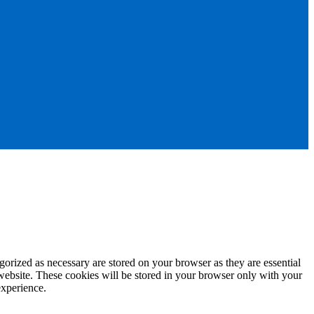
gorized as necessary are stored on your browser as they are essential
 website. These cookies will be stored in your browser only with your
experience.