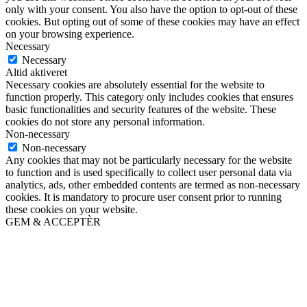
only with your consent. You also have the option to opt-out of these
cookies. But opting out of some of these cookies may have an effect
on your browsing experience.
Necessary
Necessary
Altid aktiveret
Necessary cookies are absolutely essential for the website to
function properly. This category only includes cookies that ensures
basic functionalities and security features of the website. These
cookies do not store any personal information.
Non-necessary
Non-necessary
Any cookies that may not be particularly necessary for the website
to function and is used specifically to collect user personal data via
analytics, ads, other embedded contents are termed as non-necessary
cookies. It is mandatory to procure user consent prior to running
these cookies on your website.
GEM & ACCEPTÈR