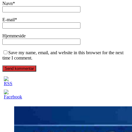
Navn
*
E-mail
*
Hjemmeside
Save my name, email, and website in this browser for the next
time I comment.