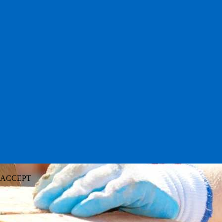
ACCEPT