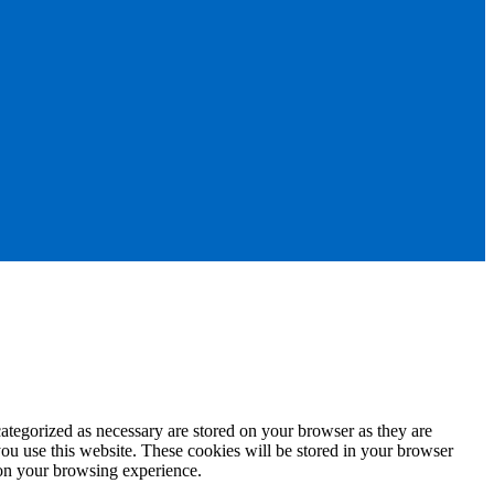
ategorized as necessary are stored on your browser as they are
you use this website. These cookies will be stored in your browser
 on your browsing experience.