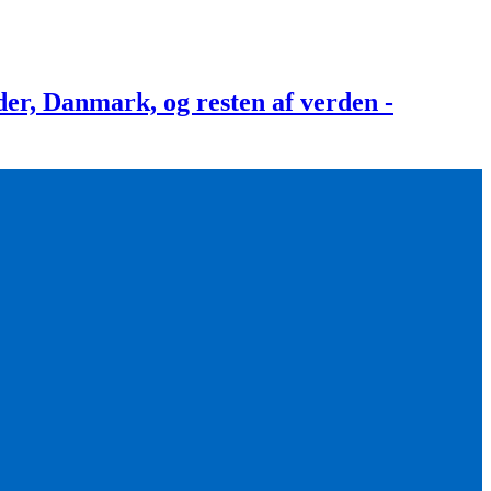
, Danmark, og resten af verden -