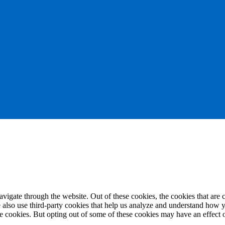
igate through the website. Out of these cookies, the cookies that are c
We also use third-party cookies that help us analyze and understand how 
ese cookies. But opting out of some of these cookies may have an effect